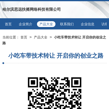
哈尔滨思远扶摇网络科技有限公司
首页
企业简介
产品大全
联系我们
企业信息
访客
>
>
当前位置：
首页
产品大全
小吃车带技术转让 开启你的创业之
路
小吃车带技术转让 开启你的创业之路