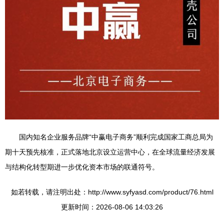
国内知名企业服务品牌“中赢电子商务”顺利完成国家工商总局为
期十天预先核准，正式落地北京设立运营中心，在全球流量经济发展
与结构化转型期进一步优化资本市场的联通符号。
如若转载，请注明出处：http://www.syfyasd.com/product/76.html
更新时间：2026-08-06 14:03:26