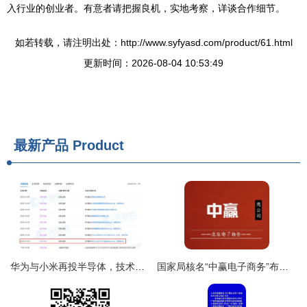
入行业的创业者。有意者请把握良机，实地考察，详谈合作细节。
如若转载，请注明出处：http://www.syfyasd.com/product/61.html
更新时间：2026-08-04 10:53:49
最新产品
Product
华为与小米再投半导体，技术与资本的战略抉择
国家局核名“中赢电子商务”布局北京，助力企业发展与技术服务升级